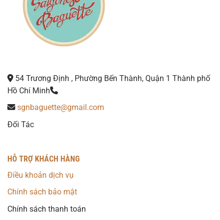
54 Trương Định , Phường Bến Thành, Quận 1 Thành phố
Hồ Chí Minh
sgnbaguette@gmail.com
Đối Tác
HỖ TRỢ KHÁCH HÀNG
Điều khoản dịch vụ
Chính sách bảo mật
Chính sách thanh toán