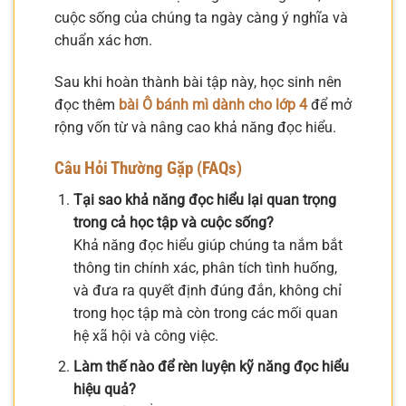
cuộc sống của chúng ta ngày càng ý nghĩa và
chuẩn xác hơn.
Sau khi hoàn thành bài tập này, học sinh nên
đọc thêm
bài Ô bánh mì dành cho lớp 4
để mở
rộng vốn từ và nâng cao khả năng đọc hiểu.
Câu Hỏi Thường Gặp (FAQs)
Tại sao khả năng đọc hiểu lại quan trọng
trong cả học tập và cuộc sống?
Khả năng đọc hiểu giúp chúng ta nắm bắt
thông tin chính xác, phân tích tình huống,
và đưa ra quyết định đúng đắn, không chỉ
trong học tập mà còn trong các mối quan
hệ xã hội và công việc.
Làm thế nào để rèn luyện kỹ năng đọc hiểu
hiệu quả?