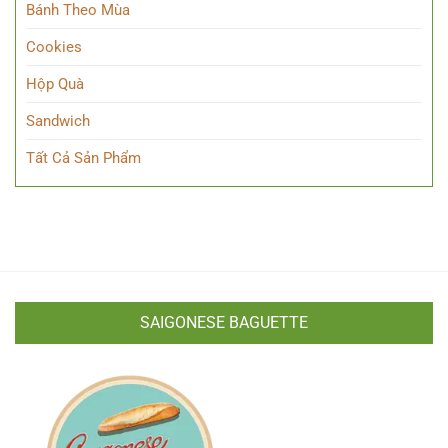
Bánh Theo Mùa
Cookies
Hộp Quà
Sandwich
Tất Cả Sản Phẩm
SAIGONESE BAGUETTE