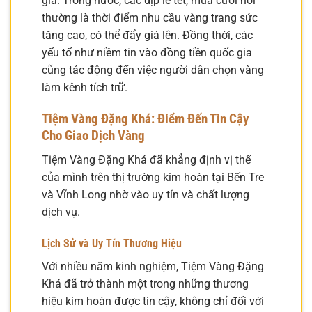
giá. Trong nước, các dịp lễ tết, mùa cưới hỏi
thường là thời điểm nhu cầu vàng trang sức
tăng cao, có thể đẩy giá lên. Đồng thời, các
yếu tố như niềm tin vào đồng tiền quốc gia
cũng tác động đến việc người dân chọn vàng
làm kênh tích trữ.
Tiệm Vàng Đặng Khá: Điểm Đến Tin Cậy
Cho Giao Dịch Vàng
Tiệm Vàng Đặng Khá đã khẳng định vị thế
của mình trên thị trường kim hoàn tại Bến Tre
và Vĩnh Long nhờ vào uy tín và chất lượng
dịch vụ.
Lịch Sử và Uy Tín Thương Hiệu
Với nhiều năm kinh nghiệm, Tiệm Vàng Đặng
Khá đã trở thành một trong những thương
hiệu kim hoàn được tin cậy, không chỉ đối với