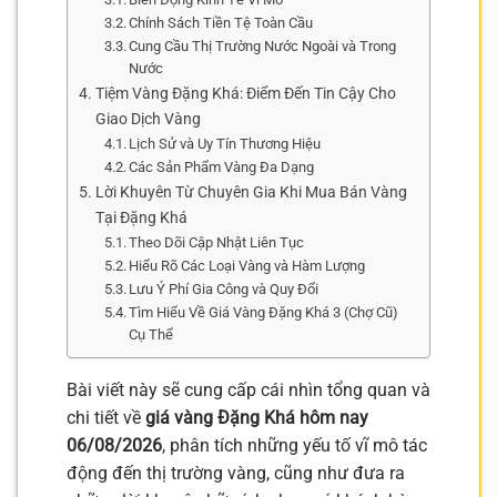
Chính Sách Tiền Tệ Toàn Cầu
Cung Cầu Thị Trường Nước Ngoài và Trong
Nước
Tiệm Vàng Đặng Khá: Điểm Đến Tin Cậy Cho
Giao Dịch Vàng
Lịch Sử và Uy Tín Thương Hiệu
Các Sản Phẩm Vàng Đa Dạng
Lời Khuyên Từ Chuyên Gia Khi Mua Bán Vàng
Tại Đặng Khá
Theo Dõi Cập Nhật Liên Tục
Hiểu Rõ Các Loại Vàng và Hàm Lượng
Lưu Ý Phí Gia Công và Quy Đổi
Tìm Hiểu Về Giá Vàng Đặng Khá 3 (Chợ Cũ)
Cụ Thể
Bài viết này sẽ cung cấp cái nhìn tổng quan và
chi tiết về
giá vàng Đặng Khá hôm nay
06/08/2026
, phân tích những yếu tố vĩ mô tác
động đến thị trường vàng, cũng như đưa ra