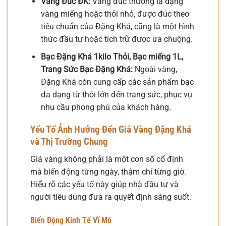
Vàng Đúc ĐK:
Vàng đúc thường là dạng
vàng miếng hoặc thỏi nhỏ, được đúc theo
tiêu chuẩn của Đặng Khá, cũng là một hình
thức đầu tư hoặc tích trữ được ưa chuộng.
Bạc Đặng Khá 1kilo Thỏi, Bạc miếng 1L,
Trang Sức Bạc Đặng Khá:
Ngoài vàng,
Đặng Khá còn cung cấp các sản phẩm bạc
đa dạng từ thỏi lớn đến trang sức, phục vụ
nhu cầu phong phú của khách hàng.
Yếu Tố Ảnh Hưởng Đến Giá Vàng Đặng Khá
và Thị Trường Chung
Giá vàng không phải là một con số cố định
mà biến động từng ngày, thậm chí từng giờ.
Hiểu rõ các yếu tố này giúp nhà đầu tư và
người tiêu dùng đưa ra quyết định sáng suốt.
Biến Động Kinh Tế Vĩ Mô