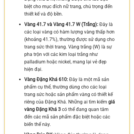
biệt cho mục đích nữ trang, chú trọng đến
thiết kế và độ bền.
Vàng 41.7 và Vàng 41.7 W (Trắng):
Đây là
các loại vàng có hàm lượng vàng thấp hơn
(khoảng 41.7%), thường được sử dụng cho
trang sức thời trang. Vàng trắng (W) là sự
pha trộn với các kim loại trắng như
palladium hoặc nickel, mang lại vẻ đẹp
hiện đại.
Vàng Đặng Khá 610:
Đây là một mã sản
phẩm cụ thể, thường dùng cho các loại
trang sức hoặc sản phẩm vàng có thiết kế
riêng của Đặng Khá. Những ai tìm kiếm
giá
vàng Đặng Khá 3
có thể đang quan tâm
đến các mã sản phẩm đặc biệt hoặc các
biến thể này.