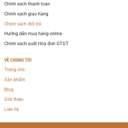
Chính sách thanh toán
Chính sách giao hàng
Chính sách đổi trả
Hướng dẫn mua hàng online
Chính sách xuất Hóa đơn GTGT
VỀ CHÚNG TÔI
Trang chủ
Sản phẩm
Blog
Giới thiệu
Liên hệ