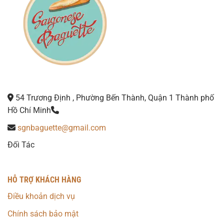
54 Trương Định , Phường Bến Thành, Quận 1 Thành phố
Hồ Chí Minh
sgnbaguette@gmail.com
Đối Tác
HỖ TRỢ KHÁCH HÀNG
Điều khoản dịch vụ
Chính sách bảo mật