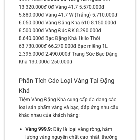
13.320.000đ 0đ Vàng 41.7 5.570.000đ
5.880.000đ Vàng 41.7 W (Trắng) 5.710.000đ
6.050.000đ Vàng Đặng Khá 610 8.150.000đ
8.500.000đ Vàng Đúc ĐK 8.290.000đ
8.640.000đ Bạc Đặng Khá 1kilo Thỏi
63.730.000đ 66.270.000đ Bạc miếng 1L
2.395.000đ 2.490.000đ Trang Sức Bạc Đặng
Khá 130.000đ 250.000đ
Phân Tích Các Loại Vàng Tại Đặng
Khá
Tiệm Vàng Đặng Khá cung cấp đa dạng các
loại sản phẩm vàng và bạc, đáp ứng nhu cầu
khác nhau của khách hàng:
Vàng 999.9:
Đây là loại vàng ròng, hàm
lượng vàng nguyên chất cao nhất, thường