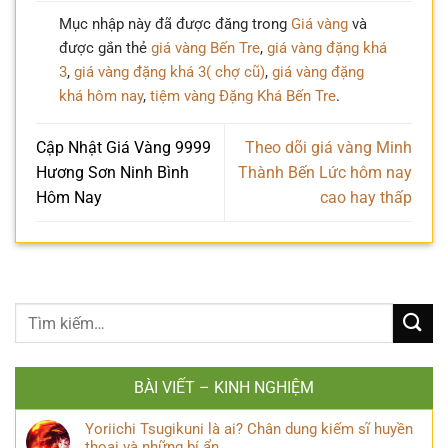
Mục nhập này đã được đăng trong
Giá vàng
và
được gắn thẻ
giá vàng Bến Tre
,
giá vàng đặng khá
3
,
giá vàng đặng khá 3( chợ cũ)
,
giá vàng đặng
khá hôm nay
,
tiệm vàng Đặng Khá Bến Tre
.
Cập Nhật Giá Vàng 9999
Theo dõi giá vàng Minh
Hương Sơn Ninh Bình
Thành Bến Lức hôm nay
Hôm Nay
cao hay thấp
BÀI VIẾT – KINH NGHIỆM
Yoriichi Tsugikuni là ai? Chân dung kiếm sĩ huyền
thoại và những bí ẩn