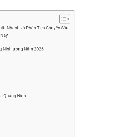
hật Nhanh và Phân Tích Chuyên Sâu
 Nay
ng Ninh trong Năm 2026
ại Quảng Ninh