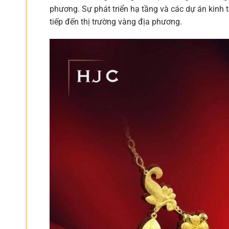
phương. Sự phát triển hạ tầng và các dự án kinh t
tiếp đến thị trường vàng địa phương.