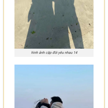
hình ảnh cặp đôi yêu nhau 14