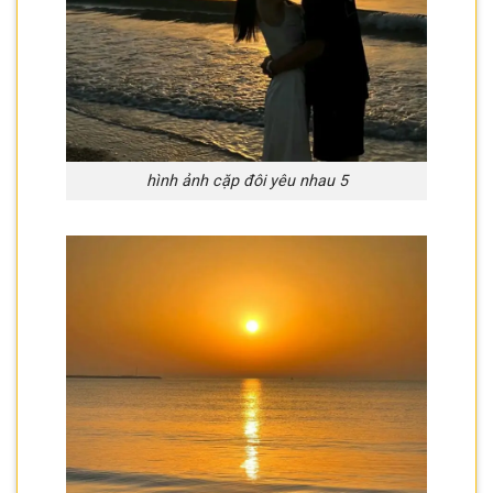
hình ảnh cặp đôi yêu nhau 5