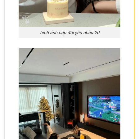
hình ảnh cặp đôi yêu nhau 20