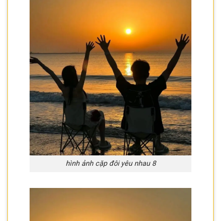
hình ảnh cặp đôi yêu nhau 8