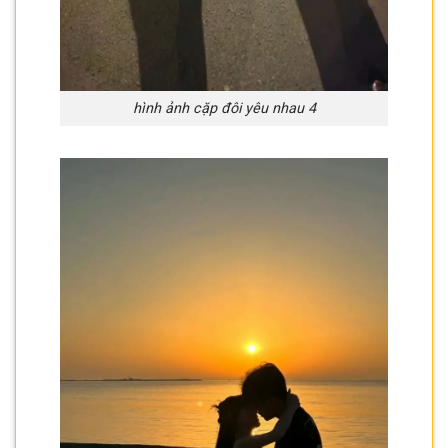
hình ảnh cặp đôi yêu nhau 4