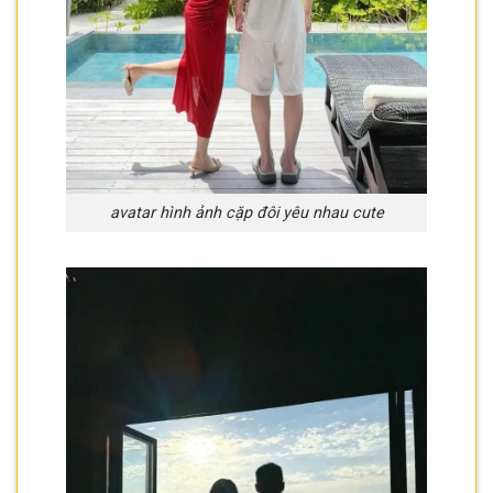
avatar hình ảnh cặp đôi yêu nhau cute