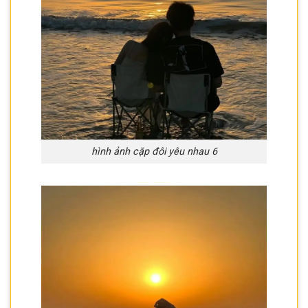
hình ảnh cặp đôi yêu nhau 6