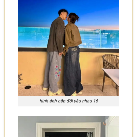
hình ảnh cặp đôi yêu nhau 16