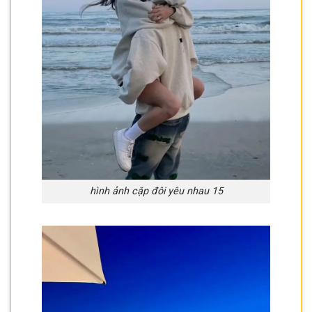
hình ảnh cặp đôi yêu nhau 15