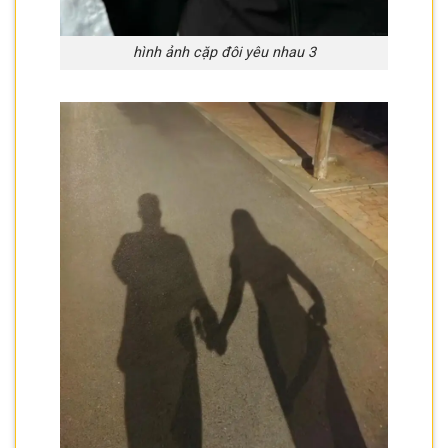
hình ảnh cặp đôi yêu nhau 3