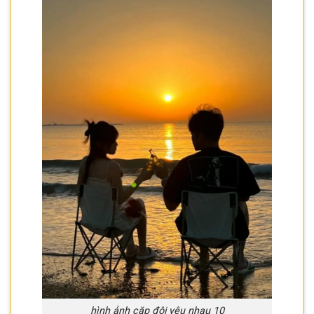
hình ảnh cặp đôi yêu nhau 10