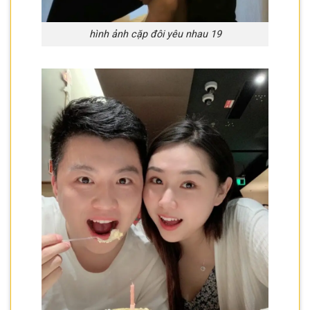
hình ảnh cặp đôi yêu nhau 19