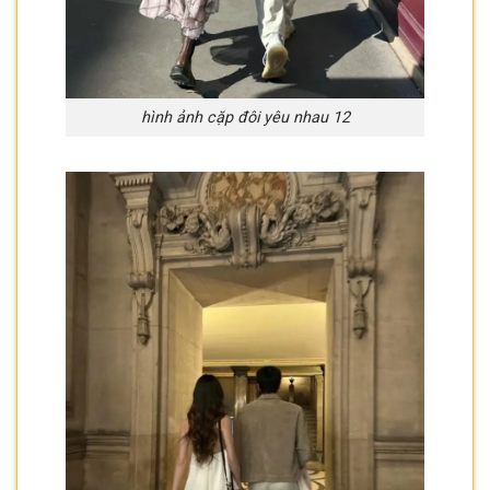
hình ảnh cặp đôi yêu nhau 12