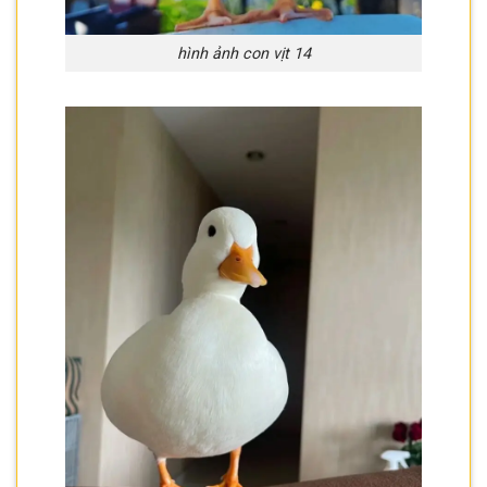
hình ảnh con vịt 14