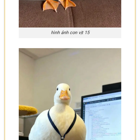
hình ảnh con vịt 15