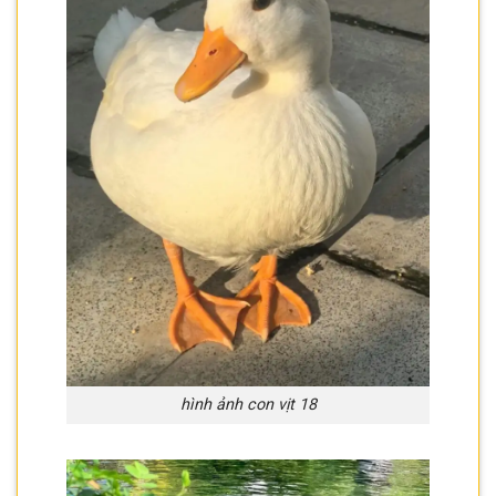
hình ảnh con vịt 18