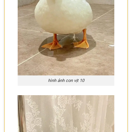
hình ảnh con vịt 10