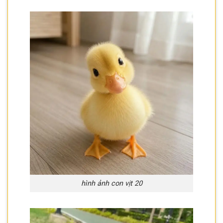
hình ảnh con vịt 20