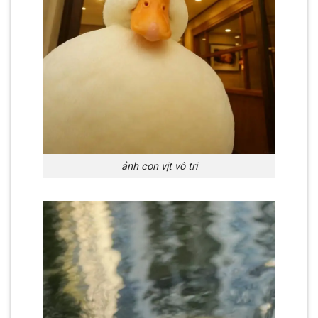
ảnh con vịt vô tri