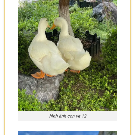
hình ảnh con vịt 12