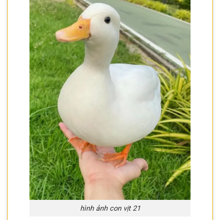
hình ảnh con vịt 21