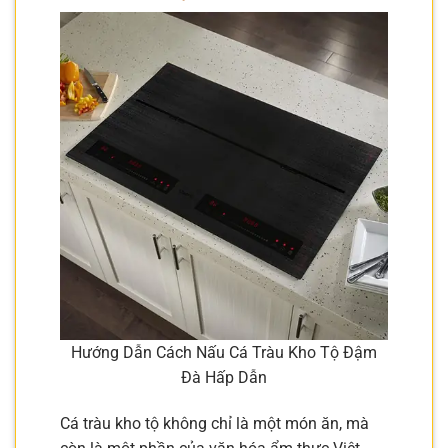
Hướng Dẫn Cách Nấu Cá Tràu Kho Tộ Đậm
Đà Hấp Dẫn
Cá tràu kho tộ không chỉ là một món ăn, mà