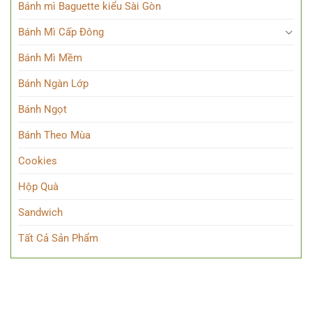
Bánh mì Baguette kiểu Sài Gòn
Bánh Mì Cấp Đông
Bánh Mì Mềm
Bánh Ngàn Lớp
Bánh Ngọt
Bánh Theo Mùa
Cookies
Hộp Quà
Sandwich
Tất Cả Sản Phẩm