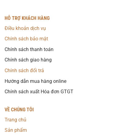
HỖ TRỢ KHÁCH HÀNG
Điều khoản dịch vụ
Chính sách bảo mật
Chính sách thanh toán
Chính sách giao hàng
Chính sách đổi trả
Hướng dẫn mua hàng online
Chính sách xuất Hóa đơn GTGT
VỀ CHÚNG TÔI
Trang chủ
Sản phẩm