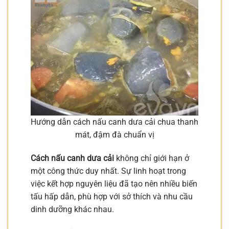
Hướng dẫn cách nấu canh dưa cải chua thanh
mát, đậm đà chuẩn vị
Cách nấu canh dưa cải
không chỉ giới hạn ở
một công thức duy nhất. Sự linh hoạt trong
việc kết hợp nguyên liệu đã tạo nên nhiều biến
tấu hấp dẫn, phù hợp với sở thích và nhu cầu
dinh dưỡng khác nhau.