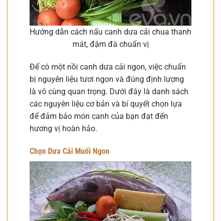
Hướng dẫn cách nấu canh dưa cải chua thanh
mát, đậm đà chuẩn vị
Để có một nồi canh dưa cải ngon, việc chuẩn
bị nguyên liệu tươi ngon và đúng định lượng
là vô cùng quan trọng. Dưới đây là danh sách
các nguyên liệu cơ bản và bí quyết chọn lựa
để đảm bảo món canh của bạn đạt đến
hương vị hoàn hảo.
Chọn Dưa Cải Muối Ngon