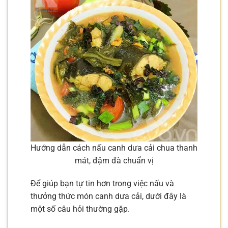
Hướng dẫn cách nấu canh dưa cải chua thanh
mát, đậm đà chuẩn vị
Để giúp bạn tự tin hơn trong việc nấu và
thưởng thức món canh dưa cải, dưới đây là
một số câu hỏi thường gặp.