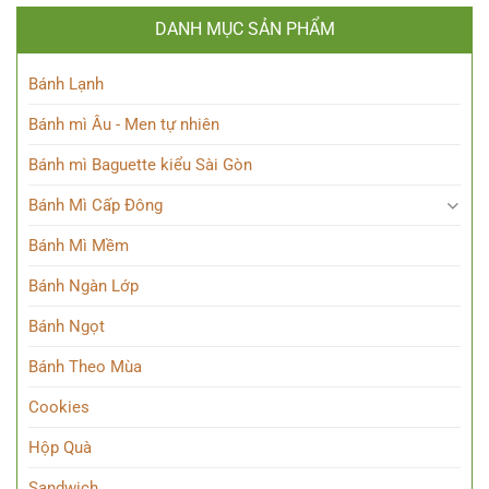
DANH MỤC SẢN PHẨM
Bánh Lạnh
Bánh mì Âu - Men tự nhiên
Bánh mì Baguette kiểu Sài Gòn
Bánh Mì Cấp Đông
Bánh Mì Mềm
Bánh Ngàn Lớp
Bánh Ngọt
Bánh Theo Mùa
Cookies
Hộp Quà
Sandwich