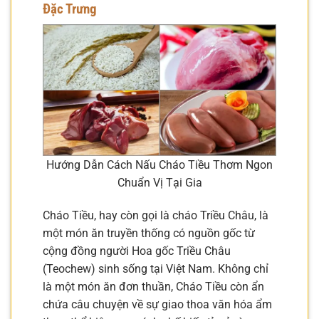
Đặc Trưng
Hướng Dẫn Cách Nấu Cháo Tiều Thơm Ngon
Chuẩn Vị Tại Gia
Cháo Tiều, hay còn gọi là cháo Triều Châu, là
một món ăn truyền thống có nguồn gốc từ
cộng đồng người Hoa gốc Triều Châu
(Teochew) sinh sống tại Việt Nam. Không chỉ
là một món ăn đơn thuần, Cháo Tiều còn ẩn
chứa câu chuyện về sự giao thoa văn hóa ẩm