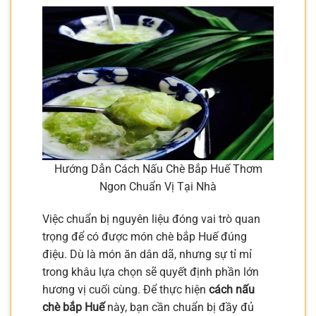
Hướng Dẫn Cách Nấu Chè Bắp Huế Thơm
Ngon Chuẩn Vị Tại Nhà
Việc chuẩn bị nguyên liệu đóng vai trò quan
trọng để có được món chè bắp Huế đúng
điệu. Dù là món ăn dân dã, nhưng sự tỉ mỉ
trong khâu lựa chọn sẽ quyết định phần lớn
hương vị cuối cùng. Để thực hiện
cách nấu
chè bắp Huế
này, bạn cần chuẩn bị đầy đủ