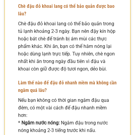
Chè đậu đỏ khoai lang có thể bảo quản được bao
lâu?
Chè đậu đỏ khoai lang có thể bảo quản trong
tủ lạnh khoảng 2-3 ngày. Bạn nên đậy kín hộp
hoặc bát chè để tránh bị ám mùi các thực
phẩm khác. Khi ăn, bạn có thể hâm nóng lại
hoặc dùng lạnh trực tiếp. Tuy nhiên, chè ngon
nhất khi ăn trong ngày đầu tiên vì đậu và
khoai còn giữ được độ tươi ngon, dẻo bùi.
Làm thế nào để đậu đỏ nhanh mềm mà không cần
ngâm quá lâu?
Nếu bạn không có thời gian ngâm đậu qua
đêm, có một vài cách để đậu nhanh mềm
hơn:
*
Ngâm nước nóng:
Ngâm đậu trong nước
nóng khoảng 2-3 tiếng trước khi nấu.