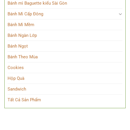
Bánh mì Baguette kiểu Sài Gòn
Bánh Mì Cấp Đông
Bánh Mì Mềm
Bánh Ngàn Lớp
Bánh Ngọt
Bánh Theo Mùa
Cookies
Hộp Quà
Sandwich
Tất Cả Sản Phẩm