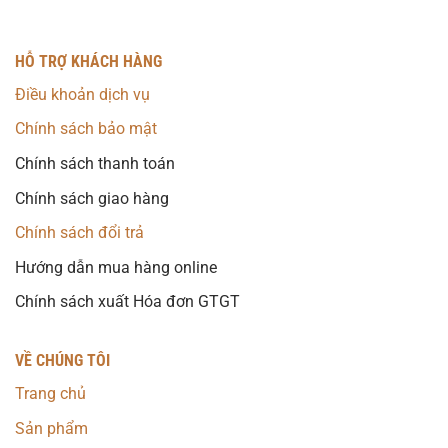
HỖ TRỢ KHÁCH HÀNG
Điều khoản dịch vụ
Chính sách bảo mật
Chính sách thanh toán
Chính sách giao hàng
Chính sách đổi trả
Hướng dẫn mua hàng online
Chính sách xuất Hóa đơn GTGT
VỀ CHÚNG TÔI
Trang chủ
Sản phẩm