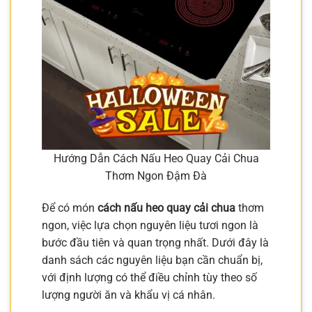
Hướng Dẫn Cách Nấu Heo Quay Cải Chua
Thơm Ngon Đậm Đà
Để có món
cách nấu heo quay cải chua
thơm
ngon, việc lựa chọn nguyên liệu tươi ngon là
bước đầu tiên và quan trọng nhất. Dưới đây là
danh sách các nguyên liệu bạn cần chuẩn bị,
với định lượng có thể điều chỉnh tùy theo số
lượng người ăn và khẩu vị cá nhân.