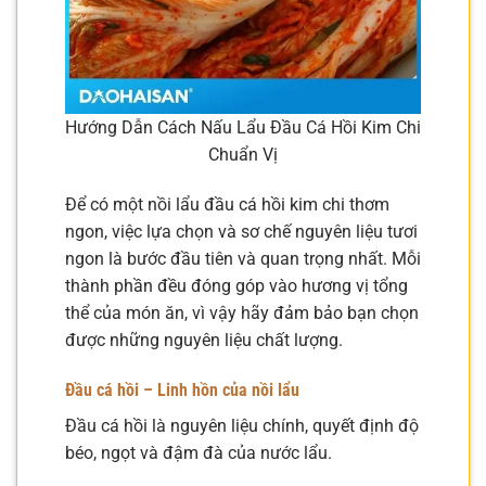
Hướng Dẫn Cách Nấu Lẩu Đầu Cá Hồi Kim Chi
Chuẩn Vị
Để có một nồi lẩu đầu cá hồi kim chi thơm
ngon, việc lựa chọn và sơ chế nguyên liệu tươi
ngon là bước đầu tiên và quan trọng nhất. Mỗi
thành phần đều đóng góp vào hương vị tổng
thể của món ăn, vì vậy hãy đảm bảo bạn chọn
được những nguyên liệu chất lượng.
Đầu cá hồi – Linh hồn của nồi lẩu
Đầu cá hồi là nguyên liệu chính, quyết định độ
béo, ngọt và đậm đà của nước lẩu.