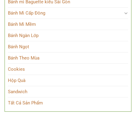
Bánh mì Baguette kiểu Sài Gòn
Bánh Mì Cấp Đông
Bánh Mì Mềm
Bánh Ngàn Lớp
Bánh Ngọt
Bánh Theo Mùa
Cookies
Hộp Quà
Sandwich
Tất Cả Sản Phẩm