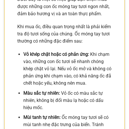
được những con ốc móng tay tươi ngon nhất,
đảm bảo hương vị và an toàn thực phẩm.
Khi mua ốc, điều quan trọng nhất là phải kiểm
tra độ tươi sống của chúng. Ốc móng tay tươi
thường có những đặc điểm sau:
Vỏ khép chặt hoặc có phản ứng:
Khi chạm
vào, những con ốc tươi sẽ nhanh chóng
khép chặt vỏ lại. Nếu vỏ ốc mở và không có
phản ứng khi chạm vào, có khả năng ốc đã
chết hoặc yếu, không nên mua.
Màu sắc tự nhiên:
Vỏ ốc có màu sắc tự
nhiên, không bị đổi màu lạ hoặc có dấu
hiệu mốc.
Mùi tanh tự nhiên:
Ốc móng tay tươi sẽ có
mùi tanh nhẹ đặc trưng của biển. Tránh