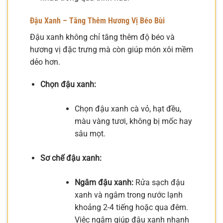
Đậu Xanh – Tăng Thêm Hương Vị Béo Bùi
Đậu xanh không chỉ tăng thêm độ béo và
hương vị đặc trưng mà còn giúp món xôi mềm
dẻo hơn.
Chọn đậu xanh:
Chọn đậu xanh cà vỏ, hạt đều,
màu vàng tươi, không bị mốc hay
sâu mọt.
Sơ chế đậu xanh:
Ngâm đậu xanh:
Rửa sạch đậu
xanh và ngâm trong nước lạnh
khoảng 2-4 tiếng hoặc qua đêm.
Việc ngâm giúp đậu xanh nhanh