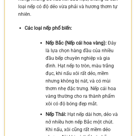
loại nếp có độ dẻo vừa phải và hương thơm tự
nhiên.
Các loại nếp phổ biến:
Nếp Bắc (Nếp cái hoa vàng):
Đây
là lựa chọn hàng đầu của nhiều
đầu bếp chuyên nghiệp và gia
đình. Hạt nếp to tròn, màu trắng
đục, khi nấu xôi rất dẻo, mềm
nhưng không bị nát, và có mùi
thơm nhẹ đặc trưng. Nếp cái hoa
vàng thường cho ra thành phẩm
xôi có độ bóng đẹp mắt.
Nếp Thái:
Hạt nếp dài hơn, dẻo và
nở nhiều hơn nếp Bắc một chút.
Khi nấu, xôi cũng rất mềm dẻo