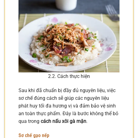
2.2. Cách thực hiện
Sau khi đã chuẩn bị đầy đủ nguyên liệu, việc
sơ chế đúng cách sẽ giúp các nguyên liệu
phát huy tối đa hương vị và đảm bảo vệ sinh
an toàn thực phẩm. Đây là bước không thể bỏ
qua trong
cách nấu xôi gà mặn
.
Sơ chế gạo nếp