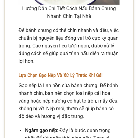
Hướng Dẫn Chi Tiết Cách Nấu Bánh Chưng
Nhanh Chín Tại Nhà
Để bánh chưng có thể chín nhanh và đều, việc
chuẩn bị nguyên liệu đóng vai trò cực kỳ quan
trọng. Các nguyên liệu tươi ngon, được xử lý
đúng cách sẽ giúp quá trình nấu diễn ra thuận
lợi hơn.
Lựa Chọn Gạo Nếp Và Xử Lý Trước Khi Gói
Gạo nếp là linh hồn của bánh chưng. Để bánh
nhanh chín, bạn nên chọn loại nếp cái hoa
vàng hoặc nếp nương có hạt to tròn, mẩy đều,
không bị vỡ. Nếp mới, thơm sẽ giúp bánh có
độ dẻo và hương vị đặc trưng.
Ngâm gạo nếp:
Đây là bước quan trọng