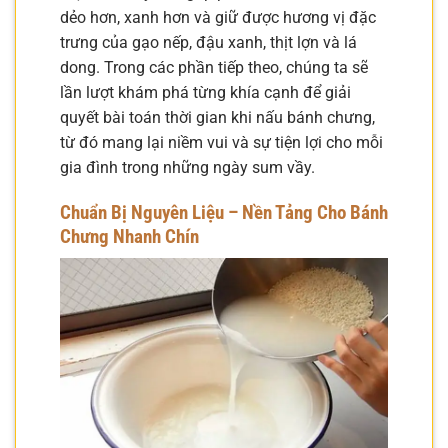
dẻo hơn, xanh hơn và giữ được hương vị đặc
trưng của gạo nếp, đậu xanh, thịt lợn và lá
dong. Trong các phần tiếp theo, chúng ta sẽ
lần lượt khám phá từng khía cạnh để giải
quyết bài toán thời gian khi nấu bánh chưng,
từ đó mang lại niềm vui và sự tiện lợi cho mỗi
gia đình trong những ngày sum vầy.
Chuẩn Bị Nguyên Liệu – Nền Tảng Cho Bánh
Chưng Nhanh Chín