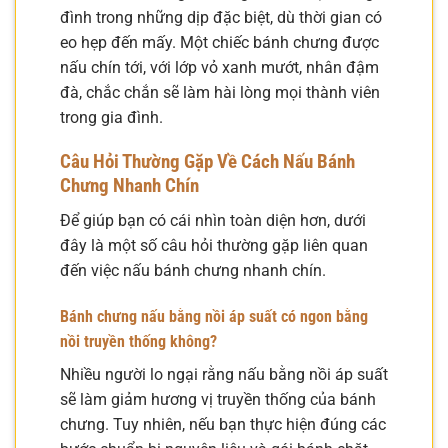
đình trong những dịp đặc biệt, dù thời gian có
eo hẹp đến mấy. Một chiếc bánh chưng được
nấu chín tới, với lớp vỏ xanh mướt, nhân đậm
đà, chắc chắn sẽ làm hài lòng mọi thành viên
trong gia đình.
Câu Hỏi Thường Gặp Về Cách Nấu Bánh
Chưng Nhanh Chín
Để giúp bạn có cái nhìn toàn diện hơn, dưới
đây là một số câu hỏi thường gặp liên quan
đến việc nấu bánh chưng nhanh chín.
Bánh chưng nấu bằng nồi áp suất có ngon bằng
nồi truyền thống không?
Nhiều người lo ngại rằng nấu bằng nồi áp suất
sẽ làm giảm hương vị truyền thống của bánh
chưng. Tuy nhiên, nếu bạn thực hiện đúng các