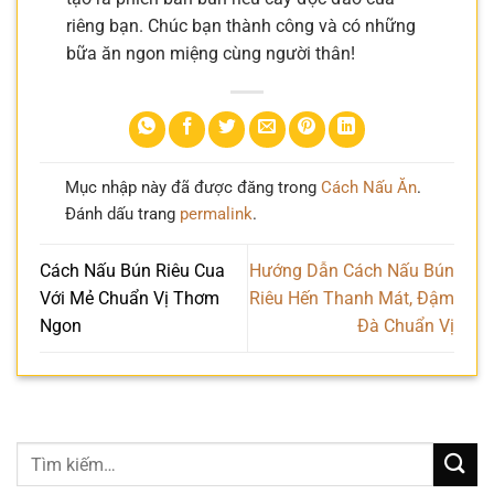
riêng bạn. Chúc bạn thành công và có những
bữa ăn ngon miệng cùng người thân!
Mục nhập này đã được đăng trong
Cách Nấu Ăn
.
Đánh dấu trang
permalink
.
Cách Nấu Bún Riêu Cua
Hướng Dẫn Cách Nấu Bún
Với Mẻ Chuẩn Vị Thơm
Riêu Hến Thanh Mát, Đậm
Ngon
Đà Chuẩn Vị