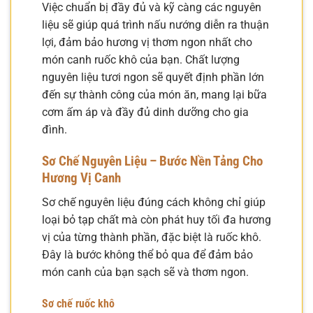
Việc chuẩn bị đầy đủ và kỹ càng các nguyên
liệu sẽ giúp quá trình nấu nướng diễn ra thuận
lợi, đảm bảo hương vị thơm ngon nhất cho
món canh ruốc khô của bạn. Chất lượng
nguyên liệu tươi ngon sẽ quyết định phần lớn
đến sự thành công của món ăn, mang lại bữa
cơm ấm áp và đầy đủ dinh dưỡng cho gia
đình.
Sơ Chế Nguyên Liệu – Bước Nền Tảng Cho
Hương Vị Canh
Sơ chế nguyên liệu đúng cách không chỉ giúp
loại bỏ tạp chất mà còn phát huy tối đa hương
vị của từng thành phần, đặc biệt là ruốc khô.
Đây là bước không thể bỏ qua để đảm bảo
món canh của bạn sạch sẽ và thơm ngon.
Sơ chế ruốc khô