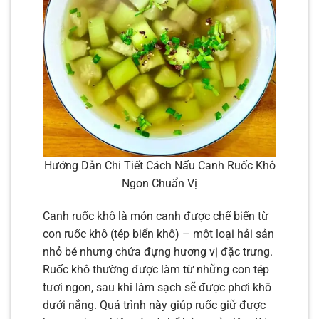
Hướng Dẫn Chi Tiết Cách Nấu Canh Ruốc Khô
Ngon Chuẩn Vị
Canh ruốc khô là món canh được chế biến từ
con ruốc khô (tép biển khô) – một loại hải sản
nhỏ bé nhưng chứa đựng hương vị đặc trưng.
Ruốc khô thường được làm từ những con tép
tươi ngon, sau khi làm sạch sẽ được phơi khô
dưới nắng. Quá trình này giúp ruốc giữ được