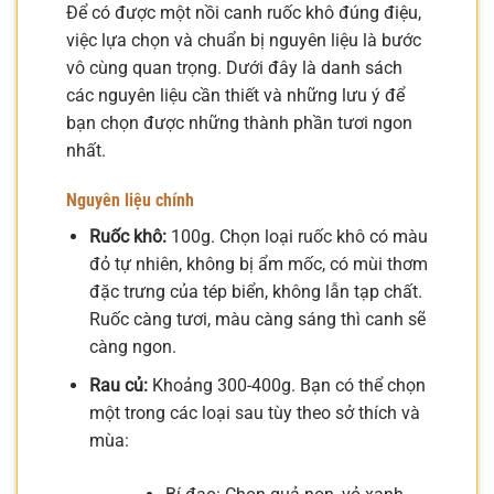
Để có được một nồi canh ruốc khô đúng điệu,
việc lựa chọn và chuẩn bị nguyên liệu là bước
vô cùng quan trọng. Dưới đây là danh sách
các nguyên liệu cần thiết và những lưu ý để
bạn chọn được những thành phần tươi ngon
nhất.
Nguyên liệu chính
Ruốc khô:
100g. Chọn loại ruốc khô có màu
đỏ tự nhiên, không bị ẩm mốc, có mùi thơm
đặc trưng của tép biển, không lẫn tạp chất.
Ruốc càng tươi, màu càng sáng thì canh sẽ
càng ngon.
Rau củ:
Khoảng 300-400g. Bạn có thể chọn
một trong các loại sau tùy theo sở thích và
mùa: