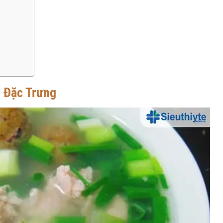
 Đặc Trưng