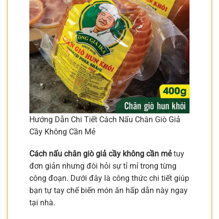
Hướng Dẫn Chi Tiết Cách Nấu Chân Giò Giả
Cầy Không Cần Mẻ
Cách nấu chân giò giả cầy không cần mẻ
tuy
đơn giản nhưng đòi hỏi sự tỉ mỉ trong từng
công đoạn. Dưới đây là công thức chi tiết giúp
bạn tự tay chế biến món ăn hấp dẫn này ngay
tại nhà.