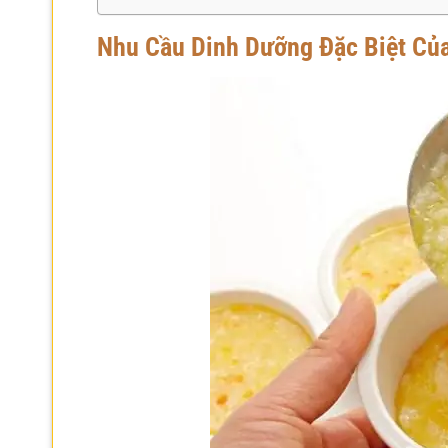
Nhu Cầu Dinh Dưỡng Đặc Biệt Của