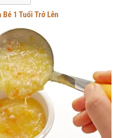
 Bé 1 Tuổi Trở Lên