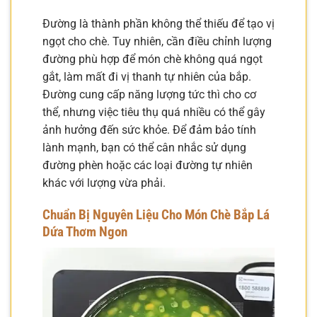
Đường là thành phần không thể thiếu để tạo vị
ngọt cho chè. Tuy nhiên, cần điều chỉnh lượng
đường phù hợp để món chè không quá ngọt
gắt, làm mất đi vị thanh tự nhiên của bắp.
Đường cung cấp năng lượng tức thì cho cơ
thể, nhưng việc tiêu thụ quá nhiều có thể gây
ảnh hưởng đến sức khỏe. Để đảm bảo tính
lành mạnh, bạn có thể cân nhắc sử dụng
đường phèn hoặc các loại đường tự nhiên
khác với lượng vừa phải.
Chuẩn Bị Nguyên Liệu Cho Món Chè Bắp Lá
Dứa Thơm Ngon