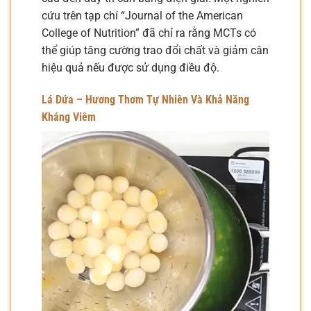
cứu trên tạp chí “Journal of the American
College of Nutrition” đã chỉ ra rằng MCTs có
thể giúp tăng cường trao đổi chất và giảm cân
hiệu quả nếu được sử dụng điều độ.
Lá Dứa – Hương Thơm Tự Nhiên Và Khả Năng
Kháng Viêm