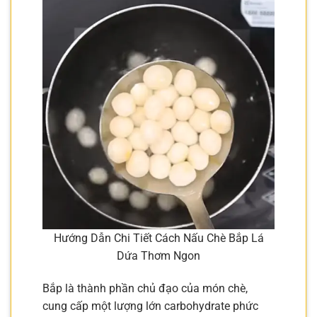
Hướng Dẫn Chi Tiết Cách Nấu Chè Bắp Lá
Dứa Thơm Ngon
Bắp là thành phần chủ đạo của món chè,
cung cấp một lượng lớn carbohydrate phức