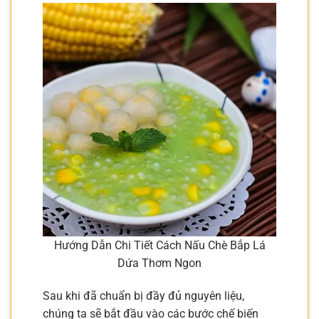
Hướng Dẫn Chi Tiết Cách Nấu Chè Bắp Lá
Dứa Thơm Ngon
Sau khi đã chuẩn bị đầy đủ nguyên liệu,
chúng ta sẽ bắt đầu vào các bước chế biến