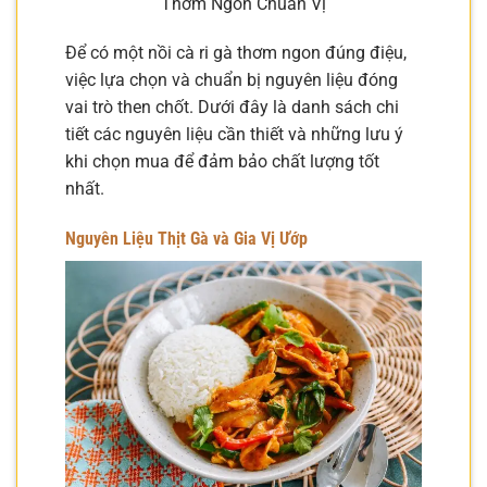
Thơm Ngon Chuẩn Vị
Để có một nồi cà ri gà thơm ngon đúng điệu,
việc lựa chọn và chuẩn bị nguyên liệu đóng
vai trò then chốt. Dưới đây là danh sách chi
tiết các nguyên liệu cần thiết và những lưu ý
khi chọn mua để đảm bảo chất lượng tốt
nhất.
Nguyên Liệu Thịt Gà và Gia Vị Ướp