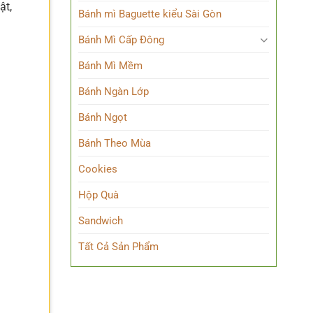
ật,
Bánh mì Baguette kiểu Sài Gòn
Bánh Mì Cấp Đông
Bánh Mì Mềm
Bánh Ngàn Lớp
Bánh Ngọt
Bánh Theo Mùa
Cookies
Hộp Quà
Sandwich
Tất Cả Sản Phẩm