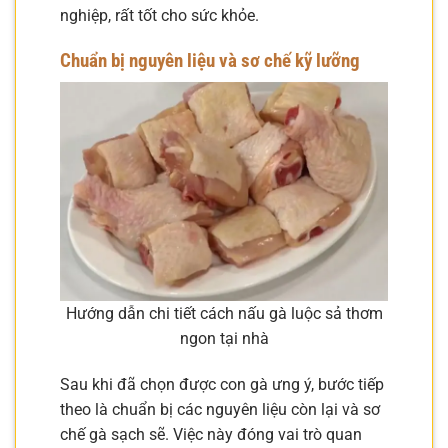
nghiệp, rất tốt cho sức khỏe.
Chuẩn bị nguyên liệu và sơ chế kỹ lưỡng
Hướng dẫn chi tiết cách nấu gà luộc sả thơm
ngon tại nhà
Sau khi đã chọn được con gà ưng ý, bước tiếp
theo là chuẩn bị các nguyên liệu còn lại và sơ
chế gà sạch sẽ. Việc này đóng vai trò quan