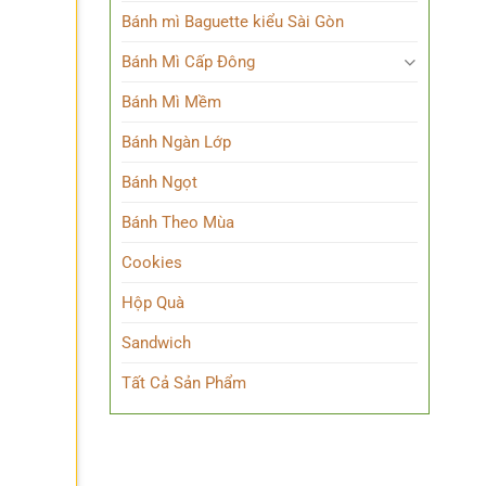
Bánh mì Baguette kiểu Sài Gòn
Bánh Mì Cấp Đông
Bánh Mì Mềm
Bánh Ngàn Lớp
Bánh Ngọt
Bánh Theo Mùa
Cookies
Hộp Quà
Sandwich
Tất Cả Sản Phẩm