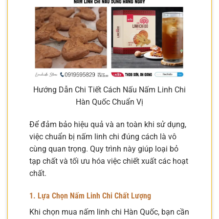
Hướng Dẫn Chi Tiết Cách Nấu Nấm Linh Chi
Hàn Quốc Chuẩn Vị
Để đảm bảo hiệu quả và an toàn khi sử dụng,
việc chuẩn bị nấm linh chi đúng cách là vô
cùng quan trọng. Quy trình này giúp loại bỏ
tạp chất và tối ưu hóa việc chiết xuất các hoạt
chất.
1. Lựa Chọn Nấm Linh Chi Chất Lượng
Khi chọn mua nấm linh chi Hàn Quốc, bạn cần