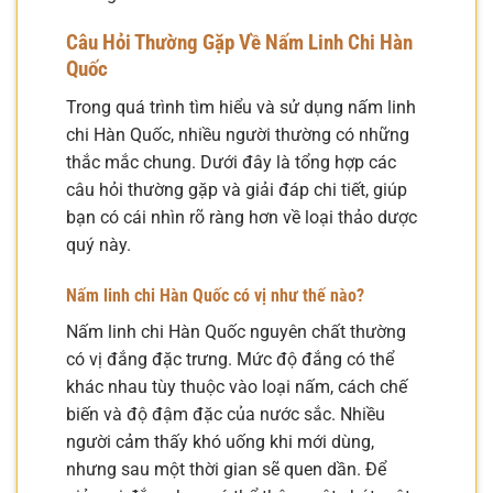
Câu Hỏi Thường Gặp Về Nấm Linh Chi Hàn
Quốc
Trong quá trình tìm hiểu và sử dụng nấm linh
chi Hàn Quốc, nhiều người thường có những
thắc mắc chung. Dưới đây là tổng hợp các
câu hỏi thường gặp và giải đáp chi tiết, giúp
bạn có cái nhìn rõ ràng hơn về loại thảo dược
quý này.
Nấm linh chi Hàn Quốc có vị như thế nào?
Nấm linh chi Hàn Quốc nguyên chất thường
có vị đắng đặc trưng. Mức độ đắng có thể
khác nhau tùy thuộc vào loại nấm, cách chế
biến và độ đậm đặc của nước sắc. Nhiều
người cảm thấy khó uống khi mới dùng,
nhưng sau một thời gian sẽ quen dần. Để