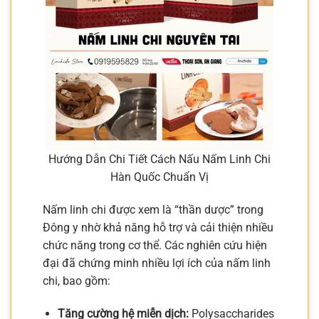
Hướng Dẫn Chi Tiết Cách Nấu Nấm Linh Chi
Hàn Quốc Chuẩn Vị
Nấm linh chi được xem là “thần dược” trong
Đông y nhờ khả năng hỗ trợ và cải thiện nhiều
chức năng trong cơ thể. Các nghiên cứu hiện
đại đã chứng minh nhiều lợi ích của nấm linh
chi, bao gồm:
Tăng cường hệ miễn dịch:
Polysaccharides