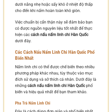
dưới nắng nhẹ hoặc sấy khô ở nhiệt độ thấp
cho đến khi nấm hoàn toàn khô giòn.
Việc chuẩn bị cẩn thận này sẽ đảm bảo bạn
có được nguồn nguyên liệu tốt nhất để thực
hiện các
cách nấu nấm linh chi Hàn Quốc
dưới đây.
Các Cách Nấu Nấm Linh Chi Hàn Quốc Phổ
Biến Nhất
Nấm linh chi có thể được chế biến theo nhiều
phương pháp khác nhau, tùy thuộc vào mục
đích sử dụng và sở thích cá nhân. Dưới đây là
những
cách nấu nấm linh chi Hàn Quốc
phổ
biến và hiệu quả nhất để bạn tham khảo.
Pha Trà Nấm Linh Chi
Đây là cách dùng đơn giản và phổ biến nhất,