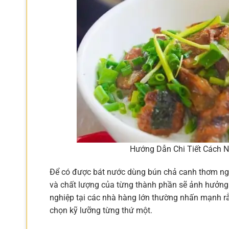
Hướng Dẫn Chi Tiết Cách 
Để có được bát nước dùng bún chả canh thơm ngon
và chất lượng của từng thành phần sẽ ảnh hưởng 
nghiệp tại các nhà hàng lớn thường nhấn mạnh rằ
chọn kỹ lưỡng từng thứ một.