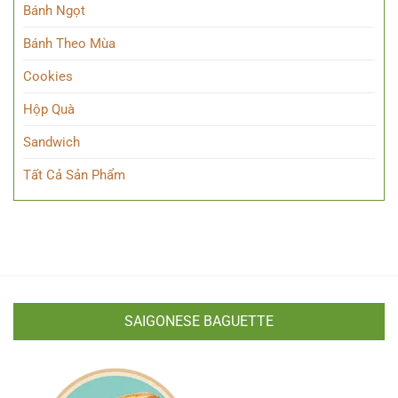
Bánh Ngọt
Bánh Theo Mùa
Cookies
Hộp Quà
Sandwich
Tất Cả Sản Phẩm
SAIGONESE BAGUETTE