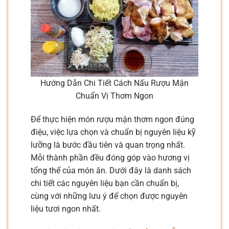
Hướng Dẫn Chi Tiết Cách Nấu Rượu Mận
Chuẩn Vị Thơm Ngon
Để thực hiện món rượu mận thơm ngon đúng
điệu, việc lựa chọn và chuẩn bị nguyên liệu kỹ
lưỡng là bước đầu tiên và quan trọng nhất.
Mỗi thành phần đều đóng góp vào hương vị
tổng thể của món ăn. Dưới đây là danh sách
chi tiết các nguyên liệu bạn cần chuẩn bị,
cùng với những lưu ý để chọn được nguyên
liệu tươi ngon nhất.