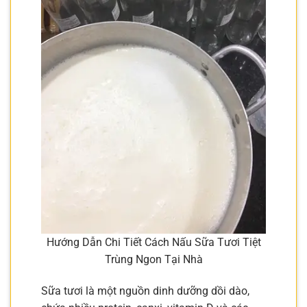
Hướng Dẫn Chi Tiết Cách Nấu Sữa Tươi Tiệt
Trùng Ngon Tại Nhà
Sữa tươi là một nguồn dinh dưỡng dồi dào,