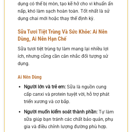
dụng có thể bị mòn, tạo kẽ hở cho vi khuẩn ẩn
nấp, khó làm sạch hoàn toàn. Tốt nhất là sử
dụng chai mới hoặc thay thế định kỳ.
Sữa Tươi Tiệt Trùng Và Sức Khỏe: Ai Nên
Dùng, Ai Nên Hạn Chế
Sữa tươi tiệt trùng tự làm mang lại nhiều lợi
ích, nhưng cũng cần cân nhắc đối tượng sử
dụng.
Ai Nên Dùng
Người lớn và trẻ em:
Sữa là nguồn cung
cấp canxi và protein tuyệt vời, hỗ trợ phát
triển xương và cơ bắp.
Người muốn kiểm soát thành phần:
Tự làm
sữa giúp bạn tránh các chất bảo quản, phụ
gia và điều chỉnh lượng đường phù hợp.