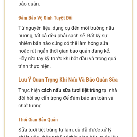
bảo quản.
Đảm Bảo Vệ Sinh Tuyệt Đối
Từ nguyên liệu, dụng cụ đến môi trường nấu
nướng, tất cả đều phải sạch sẽ. Bất kỳ sự
nhiễm bẩn nào cũng có thể làm hỏng sữa
hoặc rút ngắn thời gian bảo quản đáng kể.
Hãy rửa tay kỹ trước khi bắt đầu và trong quá
trình thực hiện.
Lưu Ý Quan Trọng Khi Nấu Và Bảo Quản Sữa
Thực hiện
cách nấu sữa tươi tiệt trùng
tại nhà
đòi hỏi sự cẩn trọng để đảm bảo an toàn và
chất lượng.
Thời Gian Bảo Quản
Sữa tươi tiệt trùng tự làm, dù đã được xử lý