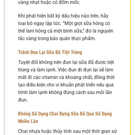
vàng nhạt hoặc có đốm mốc.
Khi phát hiện bất kỳ dấu hiệu nào trên, hãy
loại bỏ ngay lập tức. “Một giọt sữa hỏng có
thể làm hỏng cả một bình sữa,” đó là nguyên
tắc vàng trong bảo quản thực phẩm.
Tránh Đun Lại Sữa Đã Tiệt Trùng
Tuyệt đối không nên đun lại sữa đã được tiệt
trùng và làm lạnh. Việc đun đi đun lại sẽ làm
mất đi các vitamin và khoáng chất, đồng thời
tạo điều kiện cho vi khuẩn phát triển nếu quá
trình làm lạnh không đúng cách sau mỗi lần
đun.
Không Sử Dụng Chai Đựng Sữa Đã Qua Sử Dụng
Nhiều Lần
Chai nhựa hoặc thủy tinh sau một thời gian sử