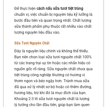
Để thực hiện
cách nấu sữa tươi tiệt trùng
chuẩn vị, việc chuẩn bị nguyên liệu kỹ lưỡng là
bước đầu tiên và quan trọng nhất. Chất lượng
sữa thành phẩm phụ thuộc rất nhiều vào chất
lượng nguyên liệu đầu vào.
Sữa Tươi Nguyên Chất
Đây là nguyên liệu chính và không thể thiếu.
Bạn nên chọn loại sữa tươi nguyên chất 100%
từ các trang trại uy tín hoặc các nhãn hiệu có
nguồn gốc rõ ràng. Sữa nguyên chất chưa qua
tiệt trùng công nghiệp thường có hương vị
thơm ngon và béo ngậy hơn. Tránh mua sữa
đã qua xử lý nhiệt sơ bộ hoặc có thêm đường,
hương liệu, trừ khi đó là mục đích của bạn.
Khoảng 2-3 lít sữa tươi nguyên chất là lượng
lý tưởng cho lần đầu tiên, giúp bạn làm quen