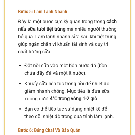
Bước 5: Làm Lạnh Nhanh
Đây là một bước cực kỳ quan trọng trong
cách
nấu sữa tươi tiệt trùng
mà nhiều người thường
bỏ qua. Làm lạnh nhanh sữa sau khi tiệt trùng
giúp ngăn chặn vi khuẩn tái sinh và duy trì
chất lượng sữa.
Đặt nồi sữa vào một bồn nước đá (bồn
chứa đầy đá và một ít nước).
Khuấy sữa liên tục trong nồi để nhiệt độ
giảm nhanh chóng. Mục tiêu là đưa sữa
xuống dưới
4°C trong vòng 1-2 giờ
.
Bạn có thể tiếp tục sử dụng nhiệt kế để
theo dõi nhiệt độ trong quá trình làm lạnh.
Bước 6: Đóng Chai Và Bảo Quản