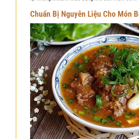
Chuẩn Bị Nguyên Liệu Cho Món B