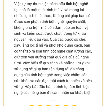
Việc tự tay thực hiện
cách nấu tinh bột nghệ
tại nhà là một quá trình thú vị và mang lại
nhiều lợi ích thiết thực. Không chỉ giúp bạn có
được sản phẩm tinh bột nghệ nguyên chất,
không pha trộn, mà còn đảm bảo an toàn vệ
sinh và kiểm soát được chất lượng từ khâu
nguyên liệu đầu vào. Qua các bước sơ chế,
xay, lắng lọc tỉ mỉ và phơi khô đúng cách, bạn
có thể tạo ra loại tinh bột nghệ chất lượng cao,
giữ trọn vẹn dưỡng chất quý giá của củ nghệ
tươi. Việc hiểu rõ quy trình và những lưu ý khi
sử dụng sẽ giúp bạn tận dụng tối đa công
dụng của tinh bột nghệ trong việc chăm sóc
sức khỏe và sắc đẹp một cách tự nhiên và bền
vững. Hãy bắt đầu hành trình tự làm tinh bột
nghệ của riêng bạn để cảm nhận sự khác biệt!