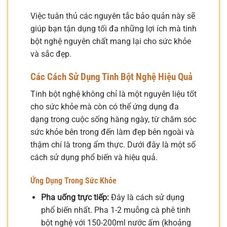
Việc tuân thủ các nguyên tắc bảo quản này sẽ
giúp bạn tận dụng tối đa những lợi ích mà tinh
bột nghệ nguyên chất mang lại cho sức khỏe
và sắc đẹp.
Các Cách Sử Dụng Tinh Bột Nghệ Hiệu Quả
Tinh bột nghệ không chỉ là một nguyên liệu tốt
cho sức khỏe mà còn có thể ứng dụng đa
dạng trong cuộc sống hàng ngày, từ chăm sóc
sức khỏe bên trong đến làm đẹp bên ngoài và
thậm chí là trong ẩm thực. Dưới đây là một số
cách sử dụng phổ biến và hiệu quả.
Ứng Dụng Trong Sức Khỏe
Pha uống trực tiếp:
Đây là cách sử dụng
phổ biến nhất. Pha 1-2 muỗng cà phê tinh
bột nghệ với 150-200ml nước ấm (khoảng