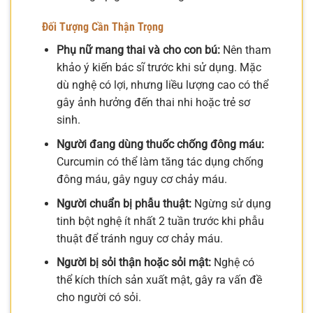
Đối Tượng Cần Thận Trọng
Phụ nữ mang thai và cho con bú:
Nên tham
khảo ý kiến bác sĩ trước khi sử dụng. Mặc
dù nghệ có lợi, nhưng liều lượng cao có thể
gây ảnh hưởng đến thai nhi hoặc trẻ sơ
sinh.
Người đang dùng thuốc chống đông máu:
Curcumin có thể làm tăng tác dụng chống
đông máu, gây nguy cơ chảy máu.
Người chuẩn bị phẫu thuật:
Ngừng sử dụng
tinh bột nghệ ít nhất 2 tuần trước khi phẫu
thuật để tránh nguy cơ chảy máu.
Người bị sỏi thận hoặc sỏi mật:
Nghệ có
thể kích thích sản xuất mật, gây ra vấn đề
cho người có sỏi.