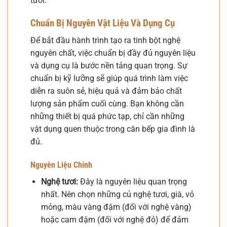
tươi.
Chuẩn Bị Nguyên Vật Liệu Và Dụng Cụ
Để bắt đầu hành trình tạo ra tinh bột nghệ
nguyên chất, việc chuẩn bị đầy đủ nguyên liệu
và dụng cụ là bước nền tảng quan trọng. Sự
chuẩn bị kỹ lưỡng sẽ giúp quá trình làm việc
diễn ra suôn sẻ, hiệu quả và đảm bảo chất
lượng sản phẩm cuối cùng. Bạn không cần
những thiết bị quá phức tạp, chỉ cần những
vật dụng quen thuộc trong căn bếp gia đình là
đủ.
Nguyên Liệu Chính
Nghệ tươi:
Đây là nguyên liệu quan trọng
nhất. Nên chọn những củ nghệ tươi, già, vỏ
mỏng, màu vàng đậm (đối với nghệ vàng)
hoặc cam đậm (đối với nghệ đỏ) để đảm