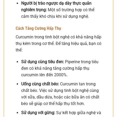
Người bị trào ngược dạ dày thực quản
nghiêm trọng:
Một số trường hợp có thể
cảm thấy khó chịu khi sử dụng nghệ.
Cách Tăng Cường Hấp Thụ
Curcumin trong tinh bột nghệ có khả năng hấp
thụ kém trong cơ thể. Để tăng hiệu quả, bạn có
thể:
Sử dụng cùng tiêu đen:
Piperine trong tiêu
đen có khả năng tăng cường hấp thụ
curcumin lên đến 2000%.
Uống cùng chất béo:
Curcumin tan trong
chất béo. Việc sử dụng tinh bột nghệ cùng
với sữa, dầu dừa, hoặc các bữa ăn có chất
béo sẽ giúp cơ thể hấp thụ tốt hơn.
Sử dụng với gừng:
Sự kết hợp giữa nghệ và