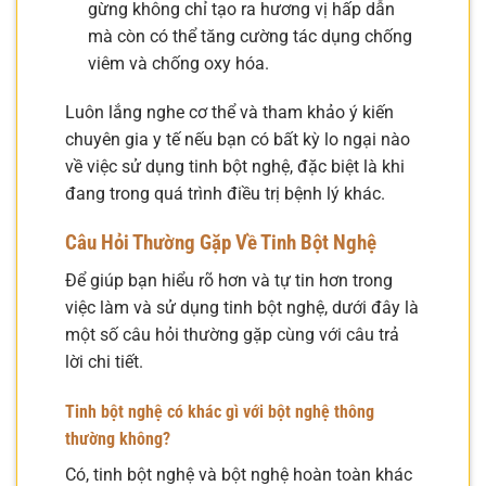
gừng không chỉ tạo ra hương vị hấp dẫn
mà còn có thể tăng cường tác dụng chống
viêm và chống oxy hóa.
Luôn lắng nghe cơ thể và tham khảo ý kiến
chuyên gia y tế nếu bạn có bất kỳ lo ngại nào
về việc sử dụng tinh bột nghệ, đặc biệt là khi
đang trong quá trình điều trị bệnh lý khác.
Câu Hỏi Thường Gặp Về Tinh Bột Nghệ
Để giúp bạn hiểu rõ hơn và tự tin hơn trong
việc làm và sử dụng tinh bột nghệ, dưới đây là
một số câu hỏi thường gặp cùng với câu trả
lời chi tiết.
Tinh bột nghệ có khác gì với bột nghệ thông
thường không?
Có, tinh bột nghệ và bột nghệ hoàn toàn khác