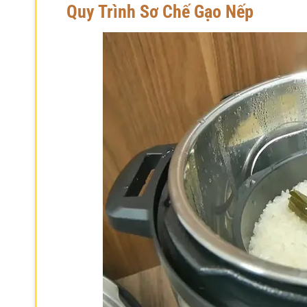
Quy Trình Sơ Chế Gạo Nếp