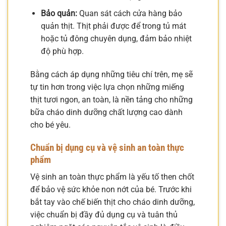
Bảo quản:
Quan sát cách cửa hàng bảo
quản thịt. Thịt phải được để trong tủ mát
hoặc tủ đông chuyên dụng, đảm bảo nhiệt
độ phù hợp.
Bằng cách áp dụng những tiêu chí trên, mẹ sẽ
tự tin hơn trong việc lựa chọn những miếng
thịt tươi ngon, an toàn, là nền tảng cho những
bữa cháo dinh dưỡng chất lượng cao dành
cho bé yêu.
Chuẩn bị dụng cụ và vệ sinh an toàn thực
phẩm
Vệ sinh an toàn thực phẩm là yếu tố then chốt
để bảo vệ sức khỏe non nớt của bé. Trước khi
bắt tay vào chế biến thịt cho cháo dinh dưỡng,
việc chuẩn bị đầy đủ dụng cụ và tuân thủ