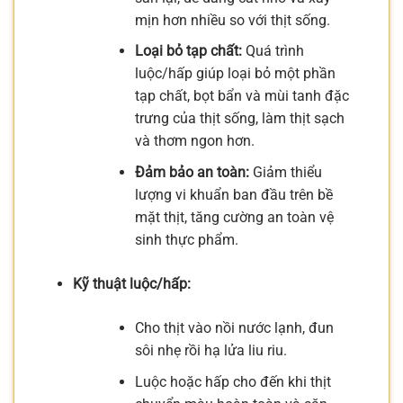
mịn hơn nhiều so với thịt sống.
Loại bỏ tạp chất:
Quá trình
luộc/hấp giúp loại bỏ một phần
tạp chất, bọt bẩn và mùi tanh đặc
trưng của thịt sống, làm thịt sạch
và thơm ngon hơn.
Đảm bảo an toàn:
Giảm thiểu
lượng vi khuẩn ban đầu trên bề
mặt thịt, tăng cường an toàn vệ
sinh thực phẩm.
Kỹ thuật luộc/hấp:
Cho thịt vào nồi nước lạnh, đun
sôi nhẹ rồi hạ lửa liu riu.
Luộc hoặc hấp cho đến khi thịt