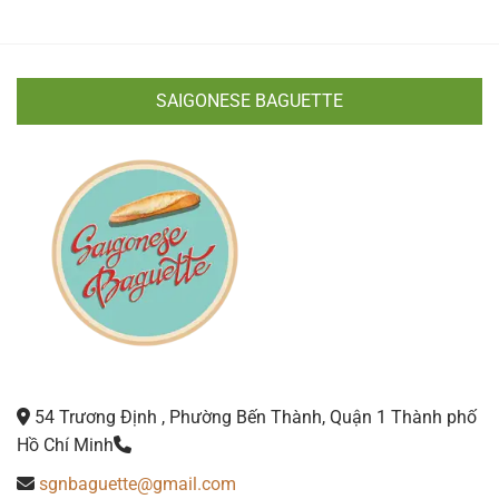
SAIGONESE BAGUETTE
54 Trương Định , Phường Bến Thành, Quận 1 Thành phố
Hồ Chí Minh
sgnbaguette@gmail.com