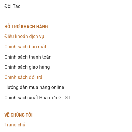
Đối Tác
HỖ TRỢ KHÁCH HÀNG
Điều khoản dịch vụ
Chính sách bảo mật
Chính sách thanh toán
Chính sách giao hàng
Chính sách đổi trả
Hướng dẫn mua hàng online
Chính sách xuất Hóa đơn GTGT
VỀ CHÚNG TÔI
Trang chủ