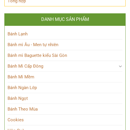
Tổng hợp
DANH MỤC SẢN PHẨM
Bánh Lạnh
Bánh mì Âu - Men tự nhiên
Bánh mì Baguette kiểu Sài Gòn
Bánh Mì Cấp Đông
Bánh Mì Mềm
Bánh Ngàn Lớp
Bánh Ngọt
Bánh Theo Mùa
Cookies