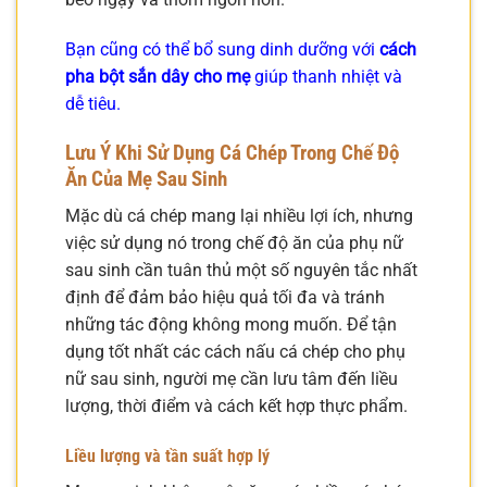
Bạn cũng có thể bổ sung dinh dưỡng với
cách
pha bột sắn dây cho mẹ
giúp thanh nhiệt và
dễ tiêu.
Lưu Ý Khi Sử Dụng Cá Chép Trong Chế Độ
Ăn Của Mẹ Sau Sinh
Mặc dù cá chép mang lại nhiều lợi ích, nhưng
việc sử dụng nó trong chế độ ăn của phụ nữ
sau sinh cần tuân thủ một số nguyên tắc nhất
định để đảm bảo hiệu quả tối đa và tránh
những tác động không mong muốn. Để tận
dụng tốt nhất các cách nấu cá chép cho phụ
nữ sau sinh, người mẹ cần lưu tâm đến liều
lượng, thời điểm và cách kết hợp thực phẩm.
Liều lượng và tần suất hợp lý