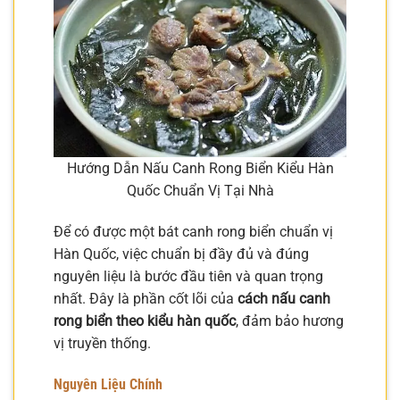
Hướng Dẫn Nấu Canh Rong Biển Kiểu Hàn
Quốc Chuẩn Vị Tại Nhà
Để có được một bát canh rong biển chuẩn vị
Hàn Quốc, việc chuẩn bị đầy đủ và đúng
nguyên liệu là bước đầu tiên và quan trọng
nhất. Đây là phần cốt lõi của
cách nấu canh
rong biển theo kiểu hàn quốc
, đảm bảo hương
vị truyền thống.
Nguyên Liệu Chính