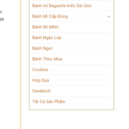
Bánh mì Baguette kiểu Sài Gòn
n
Bánh Mì Cấp Đông
ọn
Bánh Mì Mềm
Bánh Ngàn Lớp
Bánh Ngọt
Bánh Theo Mùa
Cookies
Hộp Quà
Sandwich
Tất Cả Sản Phẩm