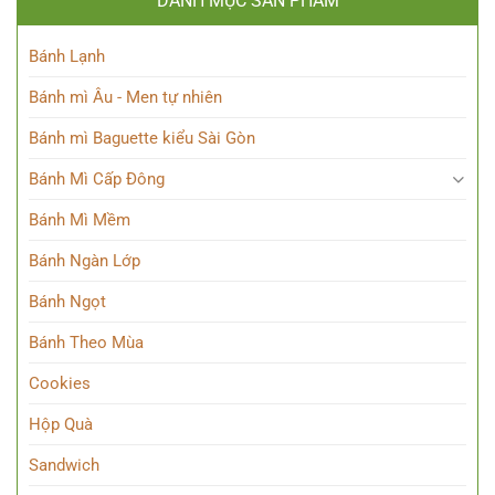
DANH MỤC SẢN PHẨM
Bánh Lạnh
Bánh mì Âu - Men tự nhiên
Bánh mì Baguette kiểu Sài Gòn
Bánh Mì Cấp Đông
Bánh Mì Mềm
Bánh Ngàn Lớp
Bánh Ngọt
Bánh Theo Mùa
Cookies
Hộp Quà
Sandwich