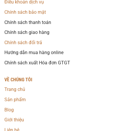
Điều khoản dịch vụ
Chính sách bảo mật
Chính sách thanh toán
Chính sách giao hàng
Chính sách đổi trả
Hướng dẫn mua hàng online
Chính sách xuất Hóa đơn GTGT
VỀ CHÚNG TÔI
Trang chủ
Sản phẩm
Blog
Giới thiệu
Liên hệ