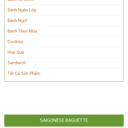
Bánh Ngàn Lớp
Bánh Ngọt
Bánh Theo Mùa
Cookies
Hộp Quà
Sandwich
Tất Cả Sản Phẩm
SAIGONESE BAGUETTE