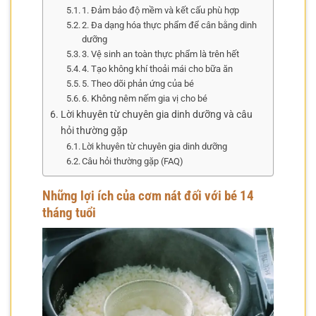
1. Đảm bảo độ mềm và kết cấu phù hợp
2. Đa dạng hóa thực phẩm để cân bằng dinh
dưỡng
3. Vệ sinh an toàn thực phẩm là trên hết
4. Tạo không khí thoải mái cho bữa ăn
5. Theo dõi phản ứng của bé
6. Không nêm nếm gia vị cho bé
Lời khuyên từ chuyên gia dinh dưỡng và câu
hỏi thường gặp
Lời khuyên từ chuyên gia dinh dưỡng
Câu hỏi thường gặp (FAQ)
Những lợi ích của cơm nát đối với bé 14
tháng tuổi