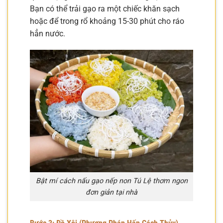
Bạn có thể trải gạo ra một chiếc khăn sạch
hoặc để trong rổ khoảng 15-30 phút cho ráo
hẳn nước.
Bật mí cách nấu gạo nếp non Tú Lệ thơm ngon
đơn giản tại nhà