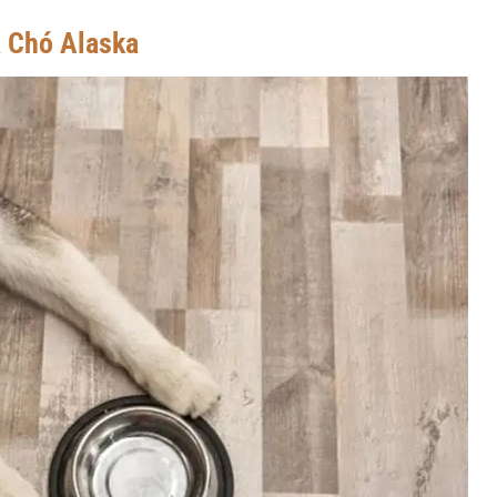
 Chó Alaska