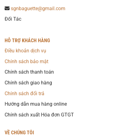
sgnbaguette@gmail.com
Đối Tác
HỖ TRỢ KHÁCH HÀNG
Điều khoản dịch vụ
Chính sách bảo mật
Chính sách thanh toán
Chính sách giao hàng
Chính sách đổi trả
Hướng dẫn mua hàng online
Chính sách xuất Hóa đơn GTGT
VỀ CHÚNG TÔI