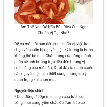
Làm Thế Nào Để Nấu Bún Riêu Cua Ngon
Chuẩn Vị Tại Nhà?
Để có một nồi bún riêu cua chuẩn vị, việc lựa
chọn và chuẩn bị nguyên liệu kỹ lưỡng là bước
không thể bỏ qua. Chất lượng của từng thành
phần sẽ ảnh hưởng trực tiếp đến hương vị
cuối cùng của món ăn. Dưới đây là danh sách
các nguyên liệu cần thiết cùng những lưu ý
quan trọng khi chọn mua.
Nguyên liệu chính:
* Cua đồng: 400gr (nên chọn cua tươi, còn
sống, mai cứng, yếm chắc để đảm bảo có