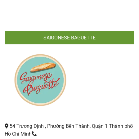
SAIGONESE BAGUETTE
54 Trương Định , Phường Bến Thành, Quận 1 Thành phố
Hồ Chí Minh