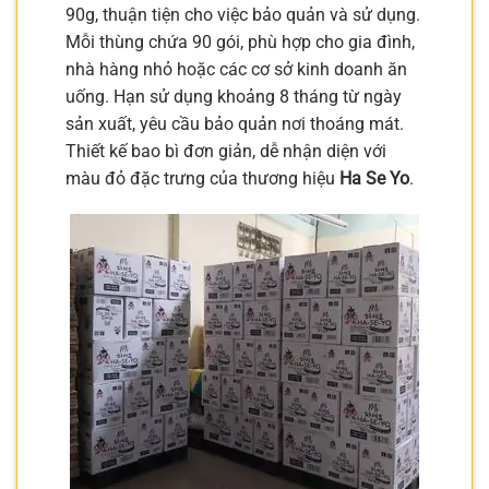
90g, thuận tiện cho việc bảo quản và sử dụng.
Mỗi thùng chứa 90 gói, phù hợp cho gia đình,
nhà hàng nhỏ hoặc các cơ sở kinh doanh ăn
uống. Hạn sử dụng khoảng 8 tháng từ ngày
sản xuất, yêu cầu bảo quản nơi thoáng mát.
Thiết kế bao bì đơn giản, dễ nhận diện với
màu đỏ đặc trưng của thương hiệu
Ha Se Yo
.