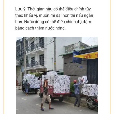
Lưu ý: Thời gian nấu có thể điều chỉnh tùy
theo khẩu vị, muốn mì dai hơn thì nấu ngắn
hơn. Nước dùng có thể điều chỉnh độ đậm
bằng cách thêm nước nóng.