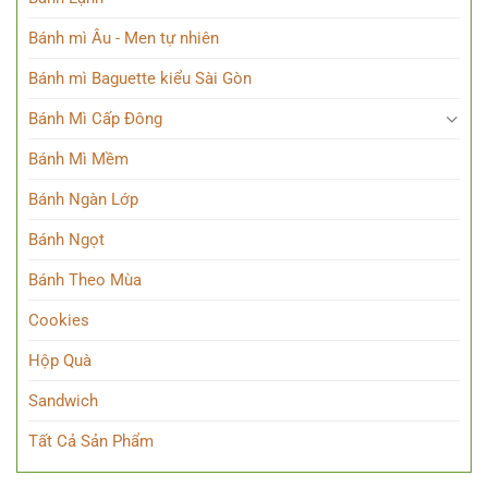
Bánh mì Âu - Men tự nhiên
Bánh mì Baguette kiểu Sài Gòn
Bánh Mì Cấp Đông
Bánh Mì Mềm
Bánh Ngàn Lớp
Bánh Ngọt
Bánh Theo Mùa
Cookies
Hộp Quà
Sandwich
Tất Cả Sản Phẩm